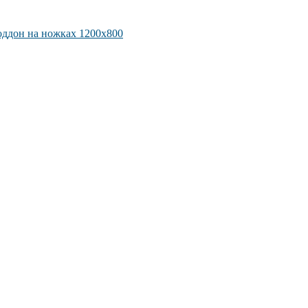
оддон на ножках 1200х800