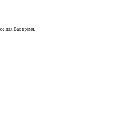
е для Вас время.