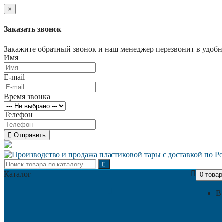
×
Заказать звонок
Закажите обратный звонок и наш менеджер перезвонит в удобно
Имя
E-mail
Время звонка
Телефон
Отправить
Каталог
0 товар
В