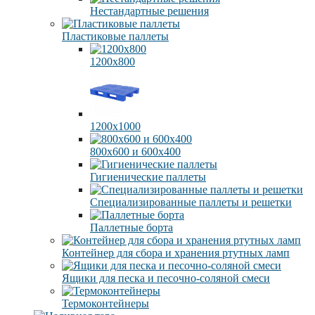
Нестандартные решения
Пластиковые паллеты
1200х800
1200х1000
800х600 и 600х400
Гигиенические паллеты
Специализированные паллеты и решетки
Паллетные борта
Контейнер для сбора и хранения ртутных ламп
Ящики для песка и песочно-соляной смеси
Термоконтейнеры