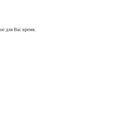
е для Вас время.